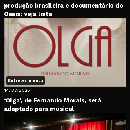
produção brasileira e documentário do
Oasis; veja lista
Entretenimento
14/07/2026
‘Olga’, de Fernando Morais, será
adaptado para musical