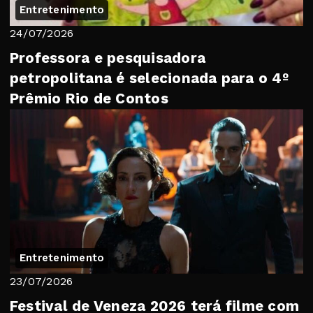
Entretenimento
24/07/2026
Professora e pesquisadora
petropolitana é selecionada para o 4º
Prêmio Rio de Contos
Entretenimento
23/07/2026
Festival de Veneza 2026 terá filme com