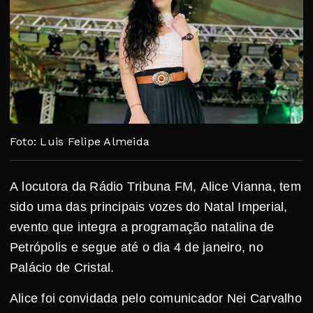
Foto: Luis Felipe Almeida
A locutora da Rádio Tribuna FM, Alice Vianna, tem
sido uma das principais vozes do Natal Imperial,
evento que integra a programação natalina de
Petrópolis e segue até o dia 4 de janeiro, no
Palácio de Cristal.
Alice foi convidada pelo comunicador Nei Carvalho