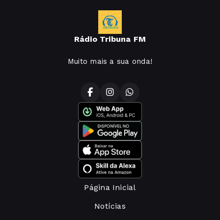
Rádio Tribuna FM
Muito mais a sua onda!
Página Inicial
Notícias