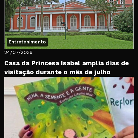
Entretenimento
24/07/2026
Casa da Princesa Isabel amplia dias de
visitação durante o mês de julho