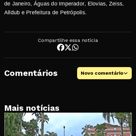
de Janeiro, Águas do Imperador, Elovias, Zeiss,
Alldub e Prefeitura de Petrópolis.
Compartilhe essa notícia
Comentários
Novo comentário
Mais notícias