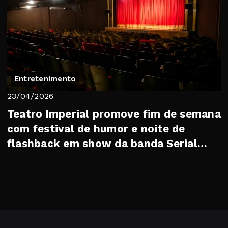
Entretenimento
23/04/2026
Teatro Imperial promove fim de semana
com festival de humor e noite de
flashback em show da banda Serial
Funkers