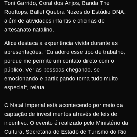
Toni Garrido, Coral dos Anjos, Banda The
Rooftops, Ballet Quebra Nozes do Estúdio DNA,
além de atividades infantis e oficinas de
artesanato natalino.
Alice destaca a experiência vivida durante as
apresentações. “Eu adoro esse tipo de trabalho,
porque me permite um contato direto com o
público. Ver as pessoas chegando, se
emocionando e participando torna tudo muito
especial”, relata.
O Natal Imperial está acontecendo por meio da
captação de investimentos através de leis de
incentivo. O evento é realizado pelo Ministério da
Cultura, Secretaria de Estado de Turismo do Rio