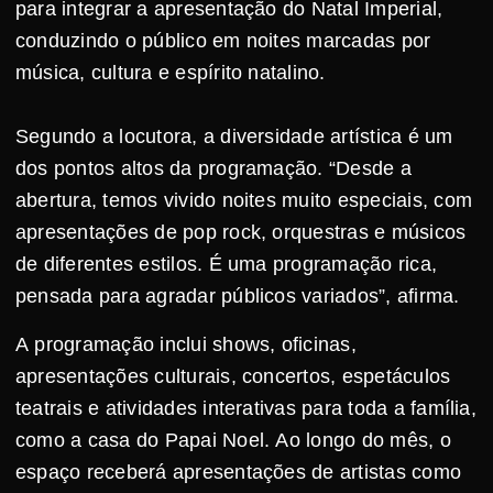
para integrar a apresentação do Natal Imperial,
conduzindo o público em noites marcadas por
música, cultura e espírito natalino.
Segundo a locutora, a diversidade artística é um
dos pontos altos da programação. “Desde a
abertura, temos vivido noites muito especiais, com
apresentações de pop rock, orquestras e músicos
de diferentes estilos. É uma programação rica,
pensada para agradar públicos variados”, afirma.
A programação inclui shows, oficinas,
apresentações culturais, concertos, espetáculos
teatrais e atividades interativas para toda a família,
como a casa do Papai Noel. Ao longo do mês, o
espaço receberá apresentações de artistas como