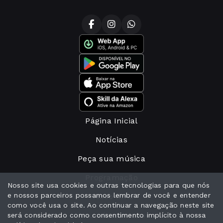
Página Inicial
Notícias
Peça sua música
Programação
Nosso site usa cookies e outras tecnologias para que nós
e nossos parceiros possamos lembrar de você e entender
Nosso time
como você usa o site. Ao continuar a navegação neste site
Anuncie conosco
será considerado como consentimento implícito à nossa