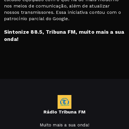
nos meios de comunicação, além de atualizar
nossos transmissores. Essa iniciativa contou com o
patrocínio parcial do Google.
Sintonize 88.5, Tribuna FM, muito mais a sua
onda!
Rádio Tribuna FM
Muito mais a sua onda!