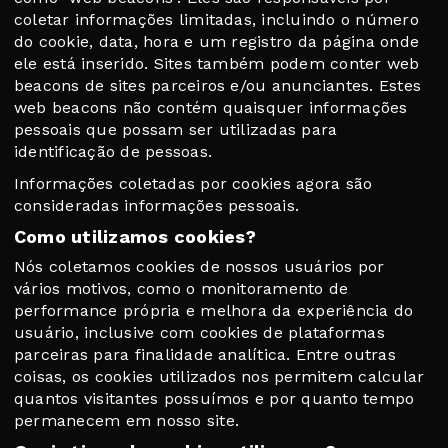
coletar informações limitadas, incluindo o número
do cookie, data, hora e um registro da página onde
ele está inserido. Sites também podem conter web
beacons de sites parceiros e/ou anunciantes. Estes
web beacons não contém quaisquer informações
pessoais que possam ser utilizadas para
identificação de pessoas.
Informações coletadas por cookies agora são
consideradas informações pessoais.
Como utilizamos cookies?
Nós coletamos cookies de nossos usuários por
vários motivos, como o monitoramento de
performance própria e melhora da experiência do
usuário, inclusive com cookies de plataformas
parceiras para finalidade analítica. Entre outras
coisas, os cookies utilizados nos permitem calcular
quantos visitantes possuímos e por quanto tempo
permanecem em nosso site.