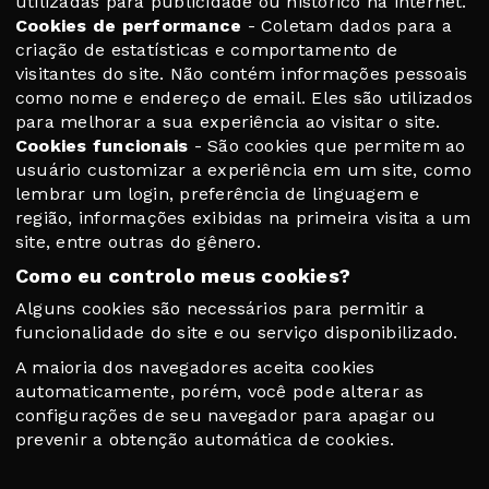
utilizadas para publicidade ou histórico na internet.
Cookies de performance
- Coletam dados para a
criação de estatísticas e comportamento de
visitantes do site. Não contém informações pessoais
como nome e endereço de email. Eles são utilizados
para melhorar a sua experiência ao visitar o site.
Cookies funcionais
- São cookies que permitem ao
usuário customizar a experiência em um site, como
lembrar um login, preferência de linguagem e
região, informações exibidas na primeira visita a um
site, entre outras do gênero.
Como eu controlo meus cookies?
Alguns cookies são necessários para permitir a
funcionalidade do site e ou serviço disponibilizado.
A maioria dos navegadores aceita cookies
automaticamente, porém, você pode alterar as
configurações de seu navegador para apagar ou
prevenir a obtenção automática de cookies.