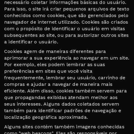
necessário coletar informações básicas do usuário.
Para isso, o site irá criar pequenos arquivos de texto
conhecidos como cookies, que são gerenciados pelo
navegador de internet utilizado. Cookies são criados
com o propósito de identificar o usuário em visitas
subsequentes ao site, ou para autorizar outros sites
a identificar o usuário.
Cookies agem de maneiras diferentes para
aprimorar a sua experiência ao navegar em um site.
Por exemplo, eles podem lembrar as suas
preferências em sites que você visita
frequentemente, lembrar seu usuário, carrinho de
compras e ajudar a navegar de maneira mais
eficiente. Além disso, cookies também servem para
que propagandas exibidas atendam melhor aos
seus interesses. Alguns dados coletados servem
também para identificar padrões de navegação e
localização geográfica aproximada.
Alguns sites contém também imagens conhecidas
como "web beacons". Eles são responsáveis por