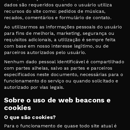
dados são requeridos quando o usuário utiliza
recursos do site como: pedidos de músicas,
recados, comentários e formulário de contato.
Ao utilizarmos as informações pessoais do usuário
para fins de melhoria, marketing, segurança ou
requisitos adicionais, a utilização é sempre feita
com base em nosso interesse legítimo, ou de
parceiros autorizados pelo usuário.
Nenhum dado pessoal identificável é compartilhado
com partes alheias, salvo as partes e parceiros
especificados neste documento, necessárias para o
funcionamento do serviço ou quando solicitado e
autorizado por vias legais.
Sobre o uso de web beacons e
cookies
O que são cookies?
Para o funcionamento de quase todo site atual é