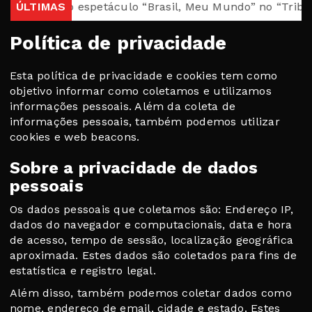
nacional e o espetáculo “Brasil, Meu Mundo” no “Tribuna 
ÚLTIMAS
Política de privacidade
Esta política de privacidade e cookies tem como
objetivo informar como coletamos e utilizamos
informações pessoais. Além da coleta de
informações pessoais, também podemos utilizar
cookies e web beacons.
Sobre a privacidade de dados
pessoais
Os dados pessoais que coletamos são: Endereço IP,
dados do navegador e computacionais, data e hora
de acesso, tempo de sessão, localização geográfica
aproximada. Estes dados são coletados para fins de
estatística e registro legal.
Além disso, também podemos coletar dados como
nome, endereço de email, cidade e estado. Estes