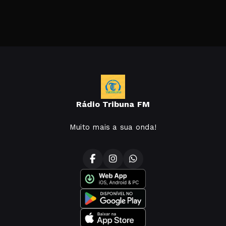
Rádio Tribuna FM
Muito mais a sua onda!