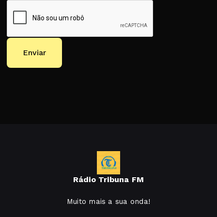
Enviar
Rádio Tribuna FM
Muito mais a sua onda!