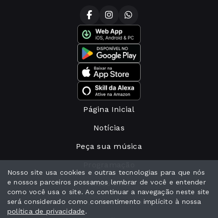
Página Inicial
Notícias
Peça sua música
Programação
Nosso site usa cookies e outras tecnologias para que nós
e nossos parceiros possamos lembrar de você e entender
Nosso time
como você usa o site. Ao continuar a navegação neste site
Anuncie conosco
será considerado como consentimento implícito à nossa
política de privacidade
.