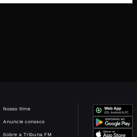
Nosso time
Anuncie conosco
Sobre a Tribuna FM