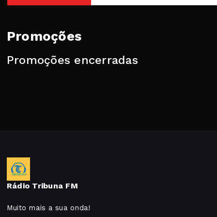
Promoções
Promoções encerradas
Rádio Tribuna FM
Muito mais a sua onda!