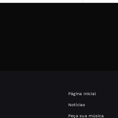
Página Inicial
Notícias
Peça sua música