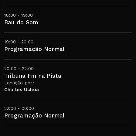
18:00 - 19:00
Baú do Som
19:00 - 20:00
Programação Normal
20:00 - 22:00
Tribuna Fm na Pista
Locução por:
Charles Uchoa
22:00 - 00:00
Programação Normal