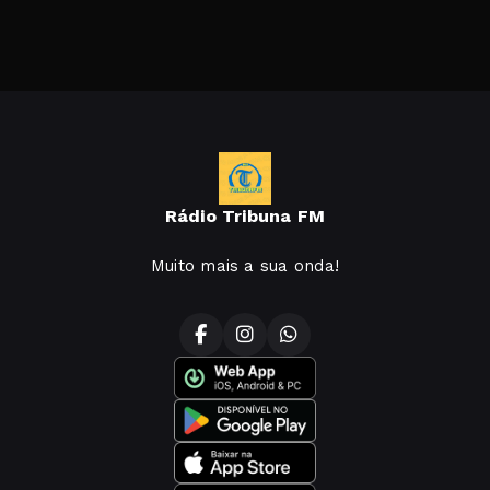
Rádio Tribuna FM
Muito mais a sua onda!