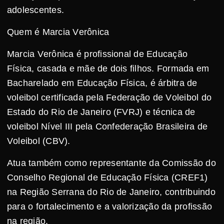
adolescentes.
Quem é Marcia Verônica
Marcia Verônica é profissional de Educação
Física, casada e mãe de dois filhos. Formada em
Bacharelado em Educação Física, é árbitra de
voleibol certificada pela Federação de Voleibol do
Estado do Rio de Janeiro (FVRJ) e técnica de
voleibol Nível III pela Confederação Brasileira de
Voleibol (CBV).
Atua também como representante da Comissão do
Conselho Regional de Educação Física (CREF1)
na Região Serrana do Rio de Janeiro, contribuindo
para o fortalecimento e a valorização da profissão
na região.