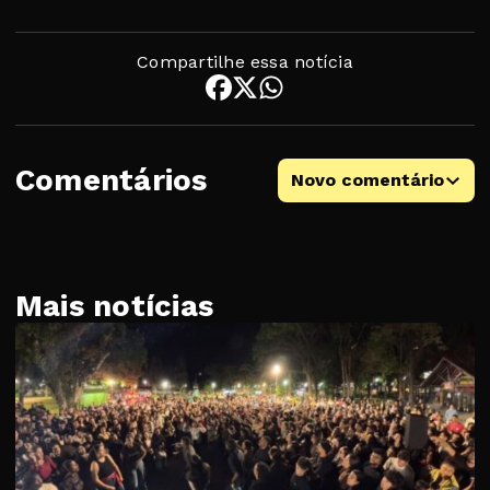
Compartilhe essa notícia
Comentários
Novo comentário
Mais notícias