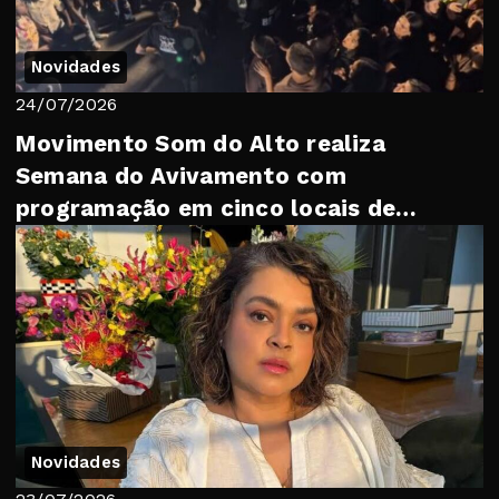
Novidades
24/07/2026
Movimento Som do Alto realiza
Semana do Avivamento com
programação em cinco locais de
Petrópolis
Novidades