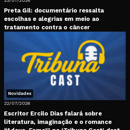
23/07/2026
Preta Gil: documentário ressalta
escolhas e alegrias em meio ao
tratamento contra o câncer
Novidades
22/07/2026
Escritor Ercilo Dias falará sobre
literatura, imaginação e o romance