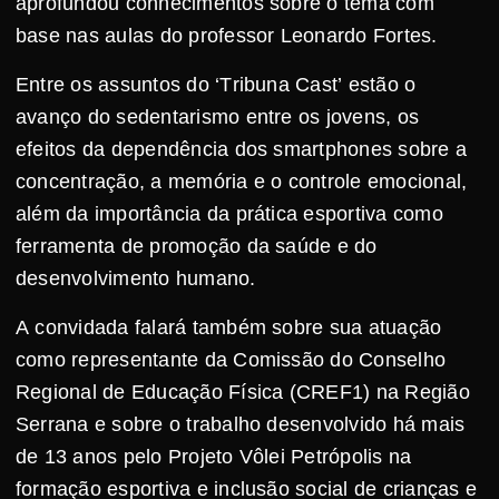
aprofundou conhecimentos sobre o tema com
base nas aulas do professor Leonardo Fortes.
Entre os assuntos do ‘Tribuna Cast’ estão o
avanço do sedentarismo entre os jovens, os
efeitos da dependência dos smartphones sobre a
concentração, a memória e o controle emocional,
além da importância da prática esportiva como
ferramenta de promoção da saúde e do
desenvolvimento humano.
A convidada falará também sobre sua atuação
como representante da Comissão do Conselho
Regional de Educação Física (CREF1) na Região
Serrana e sobre o trabalho desenvolvido há mais
de 13 anos pelo Projeto Vôlei Petrópolis na
formação esportiva e inclusão social de crianças e