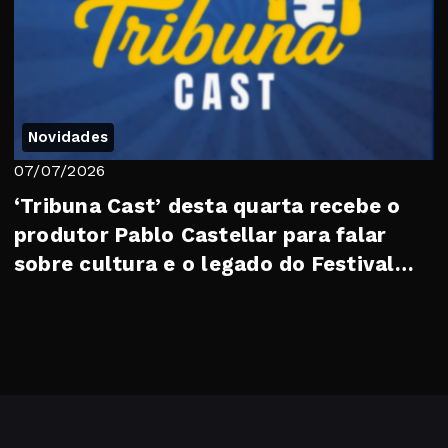
Novidades
07/07/2026
‘Tribuna Cast’ desta quarta recebe o
produtor Pablo Castellar para falar
sobre cultura e o legado do Festival
Soberan...