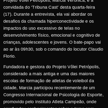
Projeto Vôlei Petrópolis, Marcia Verônica, é a
convidada do ‘Tribuna Cast’ desta quarta-feira
(17). Durante a entrevista, ela vai abordar os
desafios da chamada hiperconectividade e os
impactos do uso excessivo de telas no
desenvolvimento físico, emocional e cognitivo de
crianças, adolescentes e jovens. O bate-papo vai
ao ar às 09h30, sob o comando do locutor Claudio
Florio.
Fundadora e gestora do Projeto Vôlei Petrópolis,
considerado a mais antiga e uma das maiores
escolas de formação de atletas de voleibol da
cidade, Marcia participou recentemente de um
Congresso Internacional de Psicologia do Esporte,
promovido pelo Instituto Atleta Campeão, onde