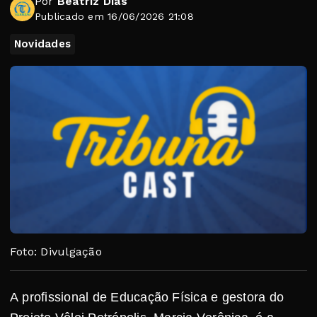
Por
Beatriz Dias
Publicado em 16/06/2026 21:08
Novidades
Foto: Divulgação
A profissional de Educação Física e gestora do