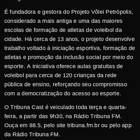
É fundadora e gestora do Projeto Vôlei Petrópolis,
considerado a mais antiga e uma das maiores
escolas de formação de atletas de voleibol da
cidade. Há cerca de 13 anos, o projeto desenvolve
trabalho voltado à iniciação esportiva, formação de
atletas e promoção da inclusão social por meio do
esporte. A iniciativa oferece aulas gratuitas de
voleibol para cerca de 120 crianças da rede
pública de ensino, reforçando seu compromisso
com a democratização do acesso ao esporte.
O Tribuna Cast é veiculado toda terça e quarta-
feira, a partir das 9h30, na Rádio Tribuna FM.
Ouça em 88.5, pelo site tribuna.fm.br ou pelo app
da Rádio Tribuna FM.