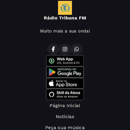
Rádio Tribuna FM
Muito mais a sua onda!
Página Inicial
Notícias
Peça sua música