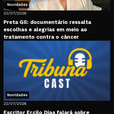
Novidades
23/07/2026
Preta Gil: documentário ressalta
escolhas e alegrias em meio ao
tratamento contra o câncer
Novidades
22/07/2026
Escritor Ercilo Dias falará sobre