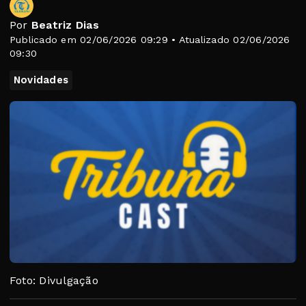
Por
Beatriz Dias
Publicado em 02/06/2026 09:29 • Atualizado 02/06/2026
09:30
Novidades
Foto: Divulgação