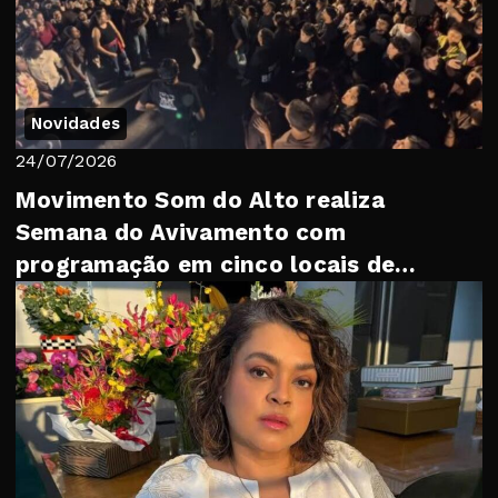
Novidades
24/07/2026
Movimento Som do Alto realiza
Semana do Avivamento com
programação em cinco locais de
Petrópolis