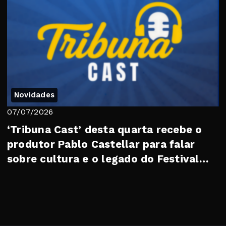
Novidades
07/07/2026
‘Tribuna Cast’ desta quarta recebe o
produtor Pablo Castellar para falar
sobre cultura e o legado do Festival
Soberan...