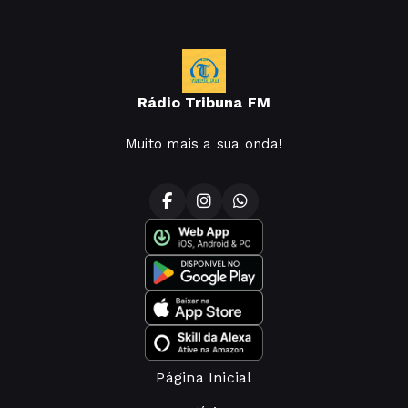
Rádio Tribuna FM
Muito mais a sua onda!
Página Inicial