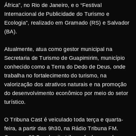
África”, no Rio de Janeiro, e o “Festival
Internacional de Publicidade do Turismo e
Ecologia”, realizado em Gramado (RS) e Salvador
(BA).
Atualmente, atua como gestor municipal na
Secretaria de Turismo de Guapimirim, município
conhecido como a Terra do Dedo de Deus, onde
trabalha no fortalecimento do turismo, na
valorização dos atrativos naturais e na promoção
do desenvolvimento econômico por meio do setor
turístico.
O Tribuna Cast é veiculado toda terça e quarta-
feira, a partir das 9h30, na Rádio Tribuna FM.