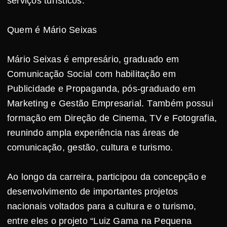
serviços turísticos.
Quem é Mário Seixas
Mário Seixas é empresário, graduado em
Comunicação Social com habilitação em
Publicidade e Propaganda, pós-graduado em
Marketing e Gestão Empresarial. Também possui
formação em Direção de Cinema, TV e Fotografia,
reunindo ampla experiência nas áreas de
comunicação, gestão, cultura e turismo.
Ao longo da carreira, participou da concepção e
desenvolvimento de importantes projetos
nacionais voltados para a cultura e o turismo,
entre eles o projeto “Luiz Gama na Pequena