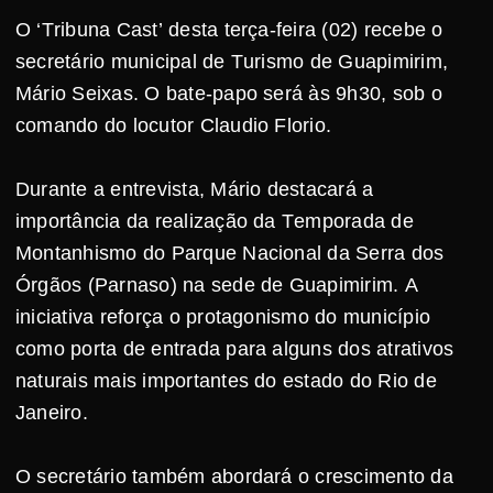
O ‘Tribuna Cast’ desta terça-feira (02) recebe o
secretário municipal de Turismo de Guapimirim,
Mário Seixas. O bate-papo será às 9h30, sob o
comando do locutor Claudio Florio.
Durante a entrevista, Mário destacará a
importância da realização da Temporada de
Montanhismo do Parque Nacional da Serra dos
Órgãos (Parnaso) na sede de Guapimirim. A
iniciativa reforça o protagonismo do município
como porta de entrada para alguns dos atrativos
naturais mais importantes do estado do Rio de
Janeiro.
O secretário também abordará o crescimento da