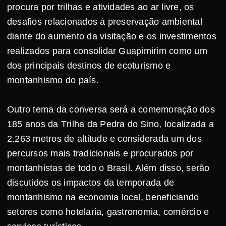
procura por trilhas e atividades ao ar livre, os
desafios relacionados à preservação ambiental
diante do aumento da visitação e os investimentos
realizados para consolidar Guapimirim como um
dos principais destinos de ecoturismo e
montanhismo do país.
Outro tema da conversa será a comemoração dos
185 anos da Trilha da Pedra do Sino, localizada a
2.263 metros de altitude e considerada um dos
percursos mais tradicionais e procurados por
montanhistas de todo o Brasil. Além disso, serão
discutidos os impactos da temporada de
montanhismo na economia local, beneficiando
setores como hotelaria, gastronomia, comércio e