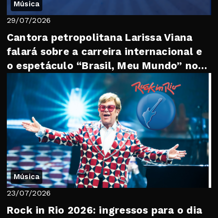
Música
29/07/2026
Cantora petropolitana Larissa Viana
falará sobre a carreira internacional e
o espetáculo “Brasil, Meu Mundo” no
“Trib...
Música
23/07/2026
Rock in Rio 2026: ingressos para o dia