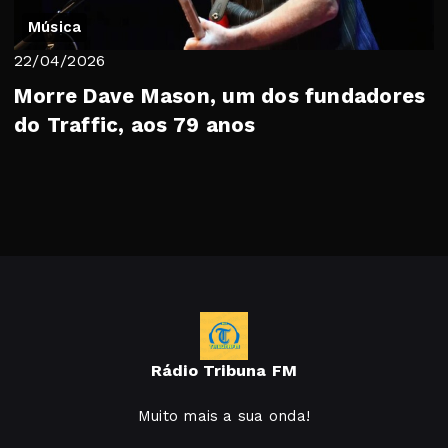
Música
22/04/2026
Morre Dave Mason, um dos fundadores
do Traffic, aos 79 anos
Rádio Tribuna FM
Muito mais a sua onda!