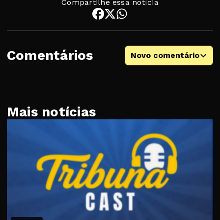
Compartilhe essa notícia
Comentários
Novo comentário
Mais notícias