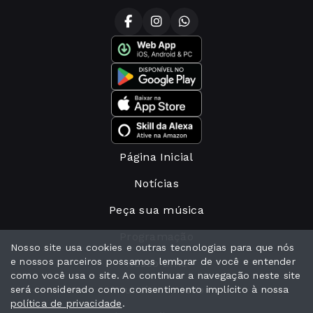
Página Inicial
Notícias
Peça sua música
Programação
Nosso site usa cookies e outras tecnologias para que nós
e nossos parceiros possamos lembrar de você e entender
Nosso time
como você usa o site. Ao continuar a navegação neste site
Anuncie conosco
será considerado como consentimento implícito à nossa
política de privacidade
.