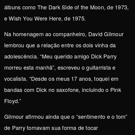
álbuns como The Dark Side of the Moon, de 1973,
e Wish You Were Here, de 1975.
Na homenagem ao companheiro, David Gilmour
lembrou que a relação entre os dois vinha da
adolescência. “Meu querido amigo Dick Parry
morreu esta manhã”, escreveu o guitarrista e
vocalista. “Desde os meus 17 anos, toquei em
bandas com Dick no saxofone, incluindo o Pink
Floyd.”
Gilmour afirmou ainda que o “sentimento e o tom”
de Parry tornavam sua forma de tocar