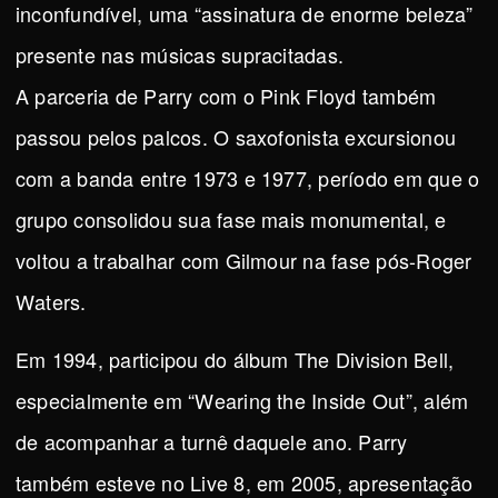
inconfundível, uma “assinatura de enorme beleza”
presente nas músicas supracitadas.
A parceria de Parry com o Pink Floyd também
passou pelos palcos. O saxofonista excursionou
com a banda entre 1973 e 1977, período em que o
grupo consolidou sua fase mais monumental, e
voltou a trabalhar com Gilmour na fase pós-Roger
Waters.
Em 1994, participou do álbum The Division Bell,
especialmente em “Wearing the Inside Out”, além
de acompanhar a turnê daquele ano. Parry
também esteve no Live 8, em 2005, apresentação