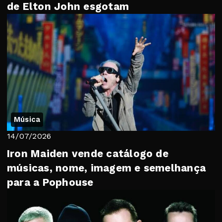
de Elton John esgotam
Música
14/07/2026
Iron Maiden vende catálogo de
músicas, nome, imagem e semelhança
para a Pophouse