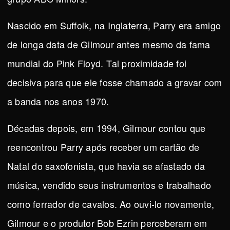
Nascido em Suffolk, na Inglaterra, Parry era amigo
de longa data de Gilmour antes mesmo da fama
mundial do Pink Floyd. Tal proximidade foi
decisiva para que ele fosse chamado a gravar com
a banda nos anos 1970.
Décadas depois, em 1994, Gilmour contou que
reencontrou Parry após receber um cartão de
Natal do saxofonista, que havia se afastado da
música, vendido seus instrumentos e trabalhado
como ferrador de cavalos. Ao ouvi-lo novamente,
Gilmour e o produtor Bob Ezrin perceberam em