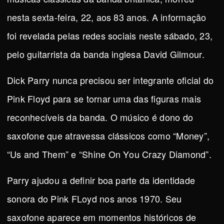
nesta sexta-feira, 22, aos 83 anos. A informação
foi revelada pelas redes sociais neste sábado, 23,
pelo guitarrista da banda inglesa David Gilmour.
Dick Parry nunca precisou ser integrante oficial do
Pink Floyd para se tornar uma das figuras mais
reconhecíveis da banda. O músico é dono do
saxofone que atravessa clássicos como “Money”,
“Us and Them” e “Shine On You Crazy Diamond”.
Parry ajudou a definir boa parte da identidade
sonora do Pink FLoyd nos anos 1970. Seu
saxofone aparece em momentos históricos de