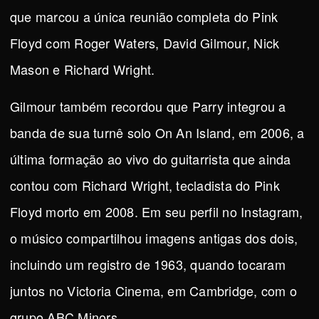
que marcou a única reunião completa do Pink
Floyd com Roger Waters, David Gilmour, Nick
Mason e Richard Wright.
Gilmour também recordou que Parry integrou a
banda de sua turnê solo On An Island, em 2006, a
última formação ao vivo do guitarrista que ainda
contou com Richard Wright, tecladista do Pink
Floyd morto em 2008. Em seu perfil no Instagram,
o músico compartilhou imagens antigas dos dois,
incluindo um registro de 1963, quando tocaram
juntos no Victoria Cinema, em Cambridge, com o
grupo ABC Minors.