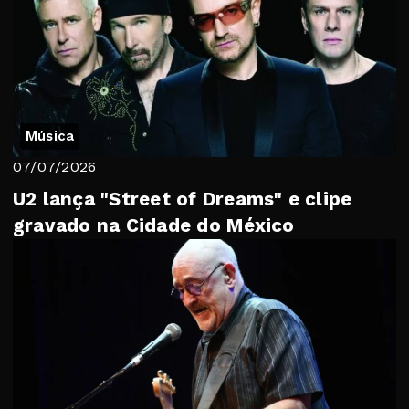
Música
07/07/2026
U2 lança "Street of Dreams" e clipe
gravado na Cidade do México