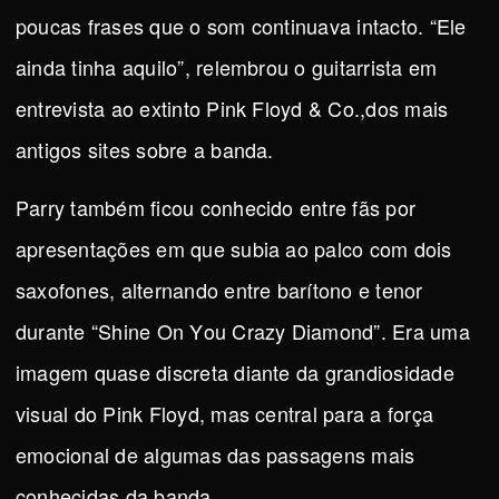
poucas frases que o som continuava intacto. “Ele
ainda tinha aquilo”, relembrou o guitarrista em
entrevista ao extinto Pink Floyd & Co.,dos mais
antigos sites sobre a banda.
Parry também ficou conhecido entre fãs por
apresentações em que subia ao palco com dois
saxofones, alternando entre barítono e tenor
durante “Shine On You Crazy Diamond”. Era uma
imagem quase discreta diante da grandiosidade
visual do Pink Floyd, mas central para a força
emocional de algumas das passagens mais
conhecidas da banda.