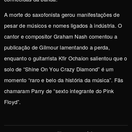
A morte do saxofonista gerou manifestações de
pesar de músicos e nomes ligados à indústria. O
cantor e compositor Graham Nash comentou a
publicação de Gilmour lamentando a perda,
enquanto o guitarrista Kfir Ochaion salientou que o
solo de “Shine On You Crazy Diamond” é um
momento “raro e belo da história da música”. Fãs
chamaram Parry de “sexto integrante do Pink
Floyd”.