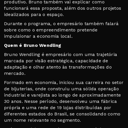
produtivo. Bruno também vai explicar como
funcionará essa proposta, além dos outros projetos
idealizados para o espaço.
Durante o programa, o empresário também falará
sobre como o empreendimento pretende
impulsionar a economia local.
Quem é Bruno Wendling
Bruno Wendling é empresário com uma trajetória
marcada por visão estratégica, capacidade de
adaptação e olhar atento às transformações do
mercado.
Formado em economia, iniciou sua carreira no setor
de bijuterias, onde construiu uma sólida operação
industrial e varejista ao longo de aproximadamente
30 anos. Nesse período, desenvolveu uma fábrica
própria e uma rede de 19 lojas distribuídas por
diferentes estados do Brasil, se consolidando como
um nome relevante no segmento.