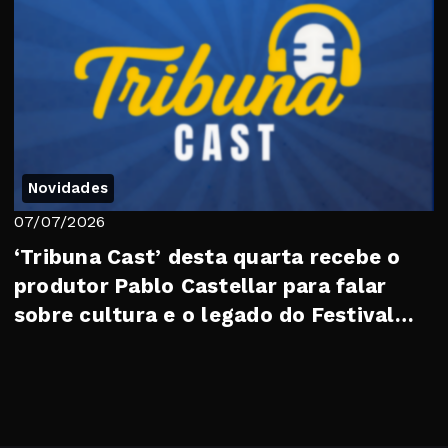
Novidades
07/07/2026
‘Tribuna Cast’ desta quarta recebe o
produtor Pablo Castellar para falar
sobre cultura e o legado do Festival
Soberan...