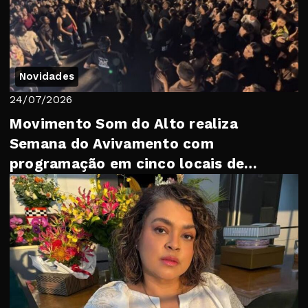
Novidades
24/07/2026
Movimento Som do Alto realiza
Semana do Avivamento com
programação em cinco locais de
Petrópolis