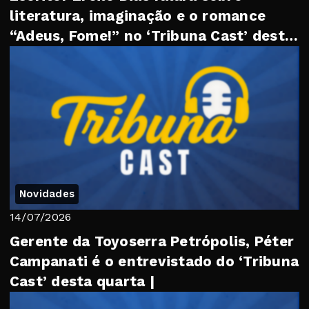
literatura, imaginação e o romance
“Adeus, Fome!” no ‘Tribuna Cast’ desta
quarta
Novidades
14/07/2026
Gerente da Toyoserra Petrópolis, Péter
Campanati é o entrevistado do ‘Tribuna
Cast’ desta quarta |