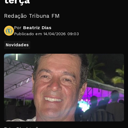
terça
Redação Tribuna FM
Por
Beatriz Dias
Publicado em 14/04/2026 09:03
Novidades