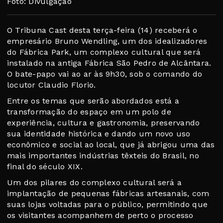
Foto: Divulgação
O Tribuna Cast desta terça-feira (14) receberá o
empresário Bruno Wendling, um dos idealizadores
do Fábrica Park, um complexo cultural que será
instalado na antiga Fábrica São Pedro de Alcântara.
O bate-papo vai ao ar às 9h30, sob o comando do
locutor Claudio Florio.
Entre os temas que serão abordados está a
transformação do espaço em um polo de
experiência, cultura e gastronomia, preservando
sua identidade histórica e dando um novo uso
econômico e social ao local, que já abrigou uma das
mais importantes indústrias têxteis do Brasil, no
final do século XIX.
Um dos pilares do complexo cultural será a
implantação de pequenas fábricas artesanais, com
suas lojas voltadas para o público, permitindo que
os visitantes acompanhem de perto o processo