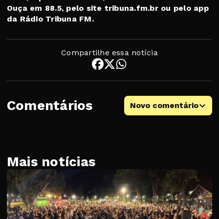
Ouça em 88.5, pelo site tribuna.fm.br ou pelo app
da Rádio Tribuna FM.
Compartilhe essa notícia
Comentários
Novo comentário
Mais notícias