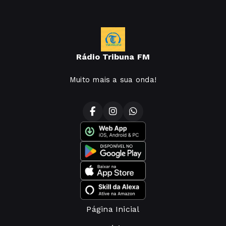
Rádio Tribuna FM
Muito mais a sua onda!
Página Inicial