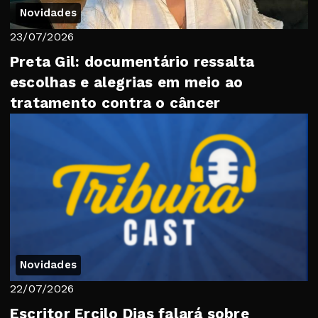
Novidades
23/07/2026
Preta Gil: documentário ressalta
escolhas e alegrias em meio ao
tratamento contra o câncer
Novidades
22/07/2026
Escritor Ercilo Dias falará sobre