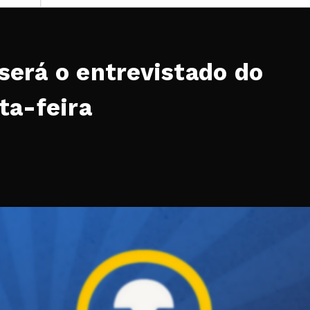
será o entrevistado do
ta-feira