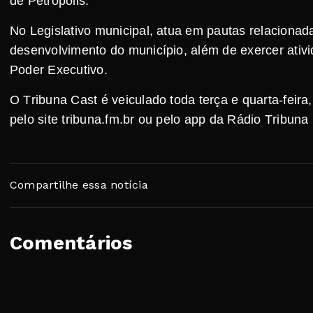
de Petrópolis.
No Legislativo municipal, atua em pautas relacionada
desenvolvimento do município, além de exercer ati
Poder Executivo.
O Tribuna Cast é veiculado toda terça e quarta-feira
pelo site tribuna.fm.br ou pelo app da Rádio Tribuna
Compartilhe essa notícia
Comentários