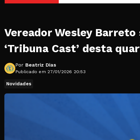
Vereador Wesley Barreto 
‘Tribuna Cast’ desta quar
Por
Beatriz Dias
Publicado em 27/01/2026 20:53
Novidades