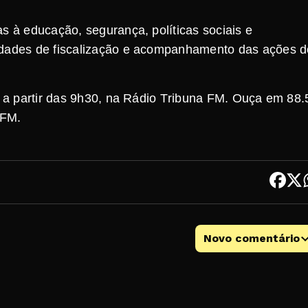
s à educação, segurança, políticas sociais e
vidades de fiscalização e acompanhamento das ações d
, a partir das 9h30, na Rádio Tribuna FM. Ouça em 88.
 FM.
Novo comentário