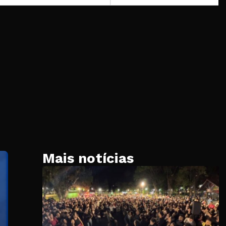
Mais notícias