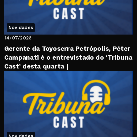
Novidades
14/07/2026
Gerente da Toyoserra Petrópolis, Péter
Campanati é o entrevistado do ‘Tribuna
Cast’ desta quarta |
Novidades