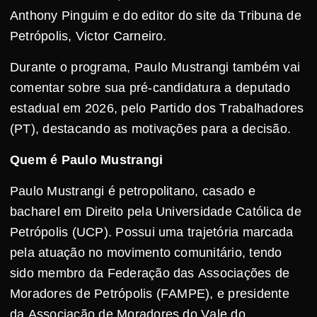
Anthony Pinguim e do editor do site da Tribuna de
Petrópolis, Victor Carneiro.
Durante o programa, Paulo Mustrangi também vai
comentar sobre sua pré-candidatura a deputado
estadual em 2026, pelo Partido dos Trabalhadores
(PT), destacando as motivações para a decisão.
Quem é Paulo Mustrangi
Paulo Mustrangi é petropolitano, casado e
bacharel em Direito pela Universidade Católica de
Petrópolis (UCP). Possui uma trajetória marcada
pela atuação no movimento comunitário, tendo
sido membro da Federação das Associações de
Moradores de Petrópolis (FAMPE), e presidente
da Associação de Moradores do Vale do