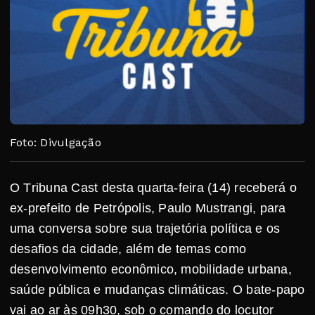
Foto: Divulgação
O Tribuna Cast desta quarta-feira (14) receberá o
ex-prefeito de Petrópolis, Paulo Mustrangi, para
uma conversa sobre sua trajetória política e os
desafios da cidade, além de temas como
desenvolvimento econômico, mobilidade urbana,
saúde pública e mudanças climáticas. O bate-papo
vai ao ar às 09h30, sob o comando do locutor