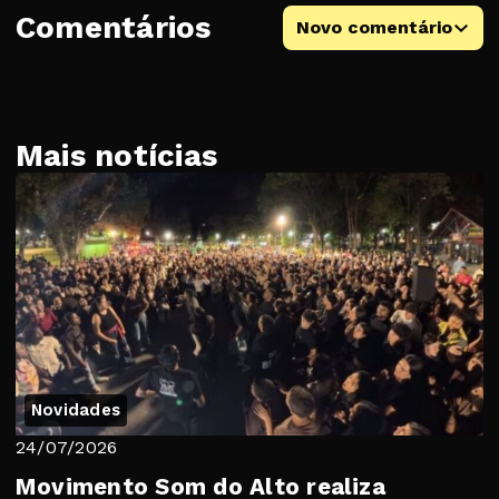
Comentários
Novo comentário
Mais notícias
Novidades
24/07/2026
Movimento Som do Alto realiza