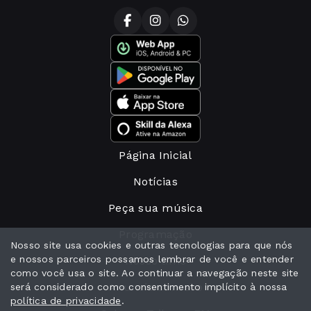
Página Inicial
Notícias
Peça sua música
Programação
Nosso site usa cookies e outras tecnologias para que nós
e nossos parceiros possamos lembrar de você e entender
Nosso time
como você usa o site. Ao continuar a navegação neste site
Anuncie conosco
será considerado como consentimento implícito à nossa
política de privacidade
.