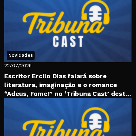
Novidades
22/07/2026
Escritor Ercilo Dias falará sobre
literatura, imaginação e o romance
“Adeus, Fome!” no ‘Tribuna Cast’ desta
quarta