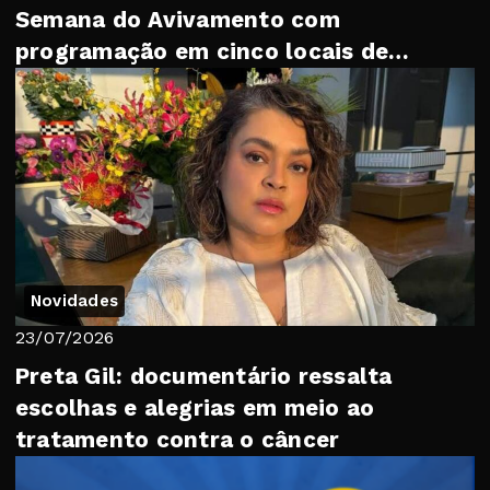
Semana do Avivamento com
programação em cinco locais de
Petrópolis
Novidades
23/07/2026
Preta Gil: documentário ressalta
escolhas e alegrias em meio ao
tratamento contra o câncer