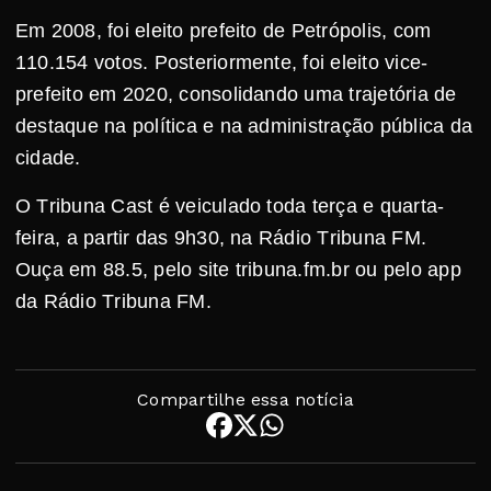
Em 2008, foi eleito prefeito de Petrópolis, com
110.154 votos. Posteriormente, foi eleito vice-
prefeito em 2020, consolidando uma trajetória de
destaque na política e na administração pública da
cidade.
O Tribuna Cast é veiculado toda terça e quarta-
feira, a partir das 9h30, na Rádio Tribuna FM.
Ouça em 88.5, pelo site tribuna.fm.br ou pelo app
da Rádio Tribuna FM.
Compartilhe essa notícia