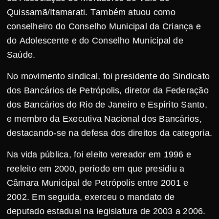
Quissamã/Itamarati. Também atuou como
conselheiro do Conselho Municipal da Criança e
do Adolescente e do Conselho Municipal de
Saúde.
No movimento sindical, foi presidente do Sindicato
dos Bancários de Petrópolis, diretor da Federação
dos Bancários do Rio de Janeiro e Espírito Santo,
e membro da Executiva Nacional dos Bancários,
destacando-se na defesa dos direitos da categoria.
Na vida pública, foi eleito vereador em 1996 e
reeleito em 2000, período em que presidiu a
Câmara Municipal de Petrópolis entre 2001 e
2002. Em seguida, exerceu o mandato de
deputado estadual na legislatura de 2003 a 2006.