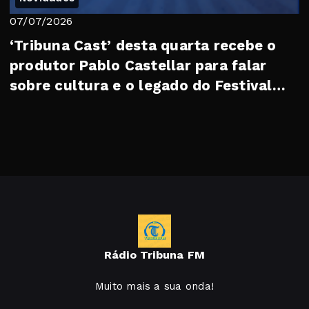
07/07/2026
‘Tribuna Cast’ desta quarta recebe o
produtor Pablo Castellar para falar
sobre cultura e o legado do Festival
Soberan...
Rádio Tribuna FM
Muito mais a sua onda!