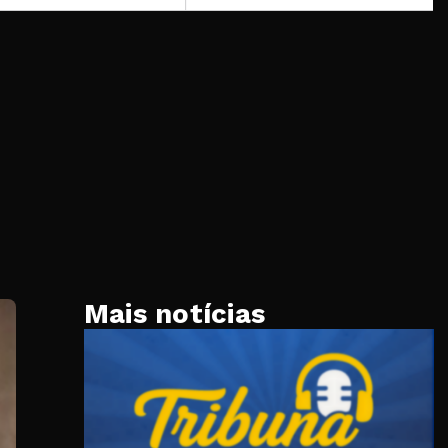
Mais notícias