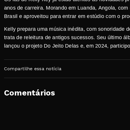
anos de carreira. Morando em Luanda, Angola, com o
Brasil e aproveitou para entrar em estúdio com o pr
Kelly prepara uma música inédita, com sonoridade d
trata de releitura de antigos sucessos. Seu último á
lançou o projeto Do Jeito Delas e, em 2024, participo
Compartilhe essa notícia
Comentários