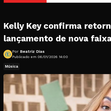
Kelly Key confirma retor
lançamento de nova faix
Por
Beatriz Dias
Publicado em 06/01/2026 14:00
Música