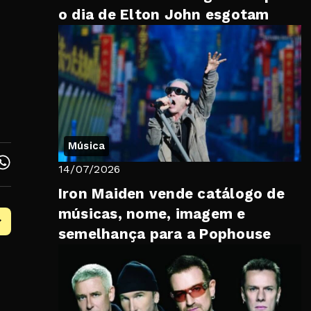
o dia de Elton John esgotam
Música
14/07/2026
Iron Maiden vende catálogo de
músicas, nome, imagem e
semelhança para a Pophouse