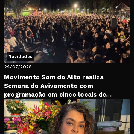
Novidades
24/07/2026
Movimento Som do Alto realiza
Semana do Avivamento com
programação em cinco locais de
Petrópolis