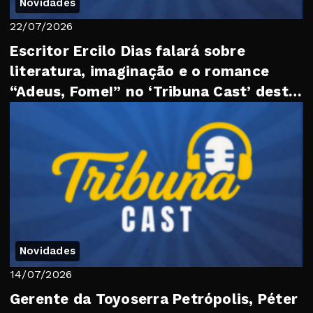
Novidades
22/07/2026
Escritor Ercilo Dias falará sobre
literatura, imaginação e o romance
“Adeus, Fome!” no ‘Tribuna Cast’ desta
quarta
Novidades
14/07/2026
Gerente da Toyoserra Petrópolis, Péter