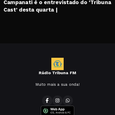
Campanati é o entrevistado do ‘Tribuna
Cast’ desta quarta |
Rádio Tribuna FM
Muito mais a sua onda!