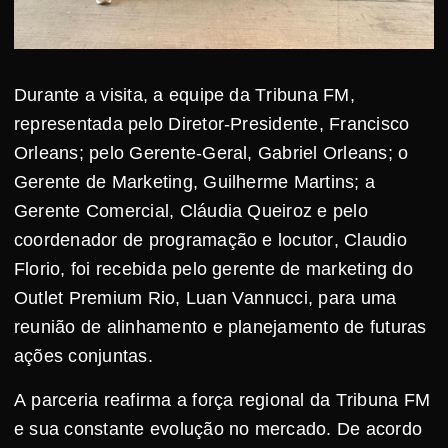
Durante a visita, a equipe da Tribuna FM,
representada pelo Diretor-Presidente, Francisco
Orleans; pelo Gerente-Geral, Gabriel Orleans; o
Gerente de Marketing, Guilherme Martins; a
Gerente Comercial, Cláudia Queiroz e pelo
coordenador de programação e locutor, Claudio
Florio, foi recebida pelo gerente de marketing do
Outlet Premium Rio, Luan Vannucci, para uma
reunião de alinhamento e planejamento de futuras
ações conjuntas.
A parceria reafirma a força regional da Tribuna FM
e sua constante evolução no mercado. De acordo