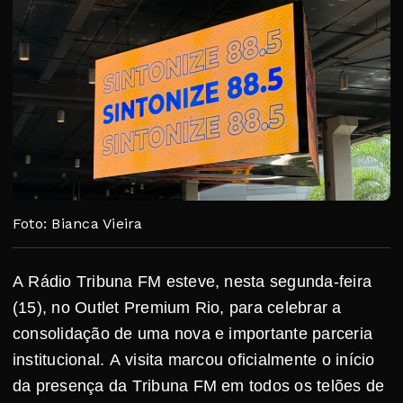
Foto: Bianca Vieira
A Rádio Tribuna FM esteve, nesta segunda-feira
(15), no Outlet Premium Rio, para celebrar a
consolidação de uma nova e importante parceria
institucional. A visita marcou oficialmente o início
da presença da Tribuna FM em todos os telões de