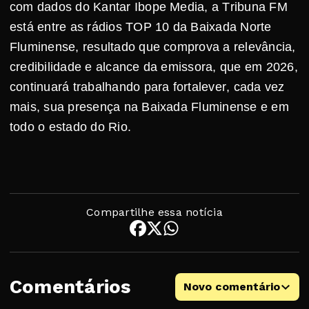
com dados do Kantar Ibope Media, a Tribuna FM
está entre as rádios TOP 10 da Baixada Norte
Fluminense, resultado que comprova a relevância,
credibilidade e alcance da emissora, que em 2026,
continuará trabalhando para fortalever, cada vez
mais, sua presença na Baixada Fluminense e em
todo o estado do Rio.
Compartilhe essa notícia
Comentários
Novo comentário