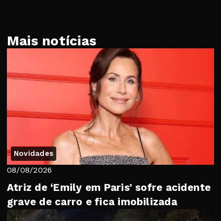
Mais notícias
Novidades
08/08/2026
Atriz de ‘Emily em Paris’ sofre acidente
grave de carro e fica imobilizada