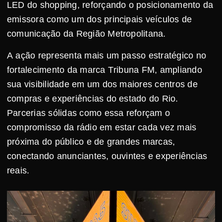
LED do shopping, reforçando o posicionamento da
emissora como um dos principais veículos de
comunicação da Região Metropolitana.
A ação representa mais um passo estratégico no
fortalecimento da marca Tribuna FM, ampliando
sua visibilidade em um dos maiores centros de
compras e experiências do estado do Rio.
Parcerias sólidas como essa reforçam o
compromisso da rádio em estar cada vez mais
próxima do público e de grandes marcas,
conectando anunciantes, ouvintes e experiências
reais.