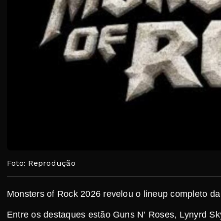
Foto: Reprodução
Monsters of Rock 2026 revelou o lineup completo da 
Entre os destaques estão Guns N’ Roses, Lynyrd Sk