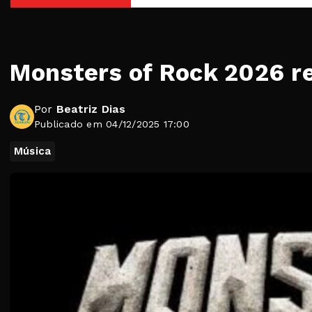
Monsters of Rock 2026 r
Por
Beatriz Dias
Publicado em 04/12/2025 17:00
Música