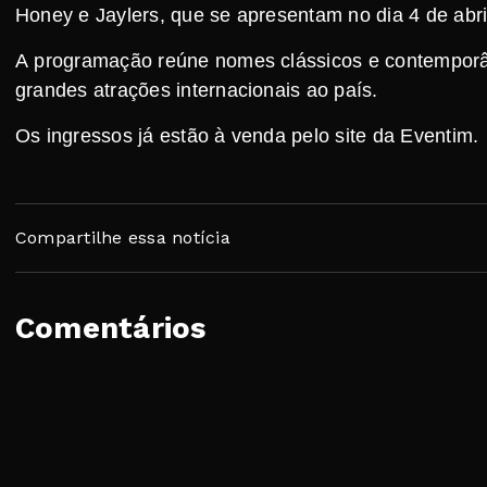
Honey e Jaylers, que se apresentam no dia 4 de abri
A programação reúne nomes clássicos e contemporân
grandes atrações internacionais ao país.
Os ingressos já estão à venda pelo site da Eventim.
Compartilhe essa notícia
Comentários