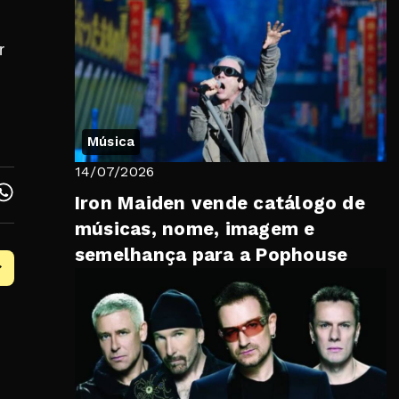
r
Música
14/07/2026
Iron Maiden vende catálogo de
músicas, nome, imagem e
semelhança para a Pophouse