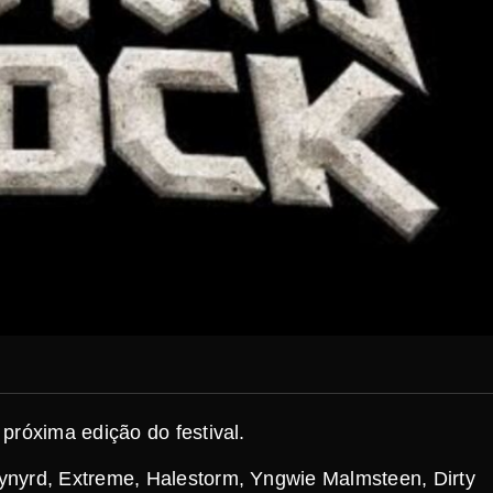
próxima edição do festival.
ynyrd, Extreme, Halestorm, Yngwie Malmsteen, Dirty