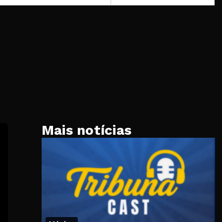
Mais notícias