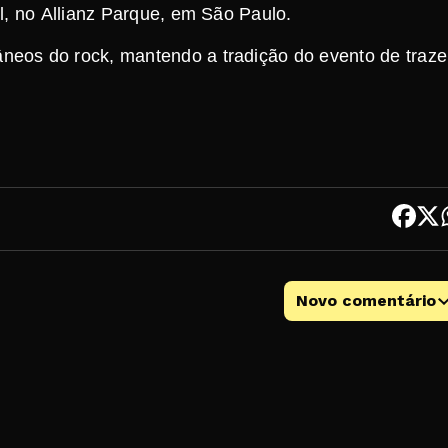
l, no Allianz Parque, em São Paulo.
eos do rock, mantendo a tradição do evento de traze
Novo comentário