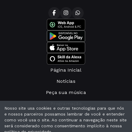
Página Inicial
Notícias
Peça sua música
Programação
Nosso site usa cookies e outras tecnologias para que nós
e nossos parceiros possamos lembrar de você e entender
Nosso time
como você usa o site. Ao continuar a navegação neste site
Anuncie conosco
será considerado como consentimento implícito à nossa
política de privacidade
.