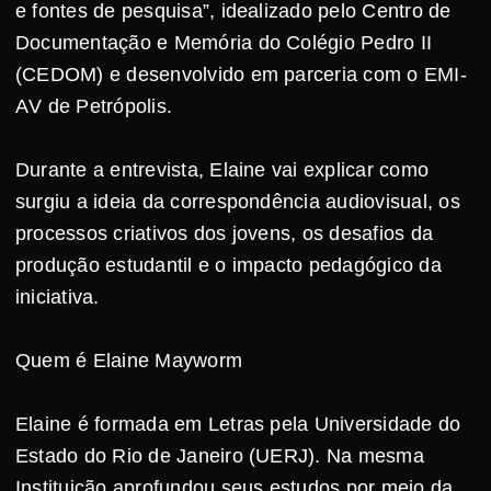
e fontes de pesquisa”, idealizado pelo Centro de
Documentação e Memória do Colégio Pedro II
(CEDOM) e desenvolvido em parceria com o EMI-
AV de Petrópolis.
Durante a entrevista, Elaine vai explicar como
surgiu a ideia da correspondência audiovisual, os
processos criativos dos jovens, os desafios da
produção estudantil e o impacto pedagógico da
iniciativa.
Quem é Elaine Mayworm
Elaine é formada em Letras pela Universidade do
Estado do Rio de Janeiro (UERJ). Na mesma
Instituição aprofundou seus estudos por meio da