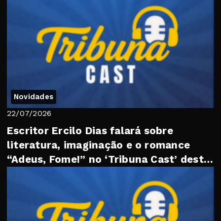
Novidades
22/07/2026
Escritor Ercilo Dias falará sobre
literatura, imaginação e o romance
“Adeus, Fome!” no ‘Tribuna Cast’ desta
quarta