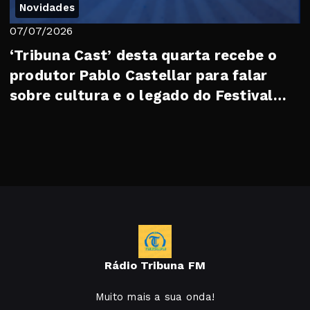
Novidades
07/07/2026
‘Tribuna Cast’ desta quarta recebe o
produtor Pablo Castellar para falar
sobre cultura e o legado do Festival
Soberan...
Rádio Tribuna FM
Muito mais a sua onda!