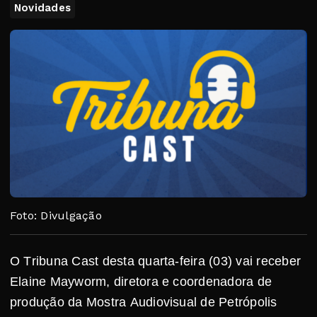
Novidades
Foto: Divulgação
O Tribuna Cast desta quarta-feira (03) vai receber
Elaine Mayworm, diretora e coordenadora de
produção da Mostra Audiovisual de Petrópolis