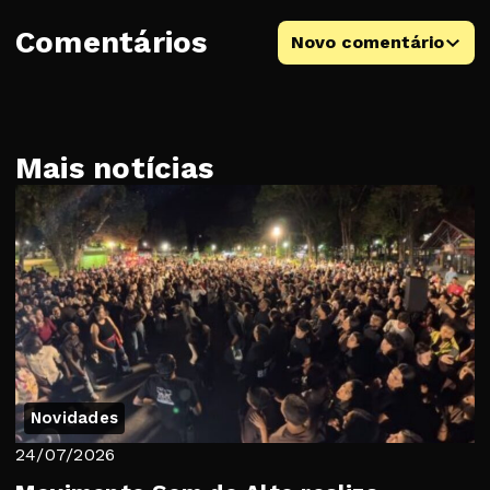
Comentários
Novo comentário
Mais notícias
Novidades
24/07/2026