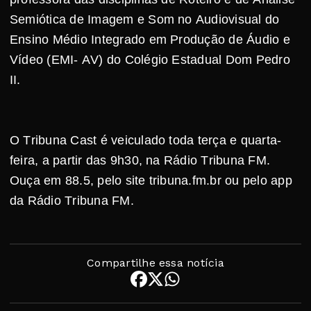
Semiótica de Imagem e Som no Audiovisual do
Ensino Médio Integrado em Produção de Áudio e
Vídeo (EMI- AV) do Colégio Estadual Dom Pedro
II.
O Tribuna Cast é veiculado toda terça e quarta-
feira, a partir das 9h30, na Rádio Tribuna FM.
Ouça em 88.5, pelo site tribuna.fm.br ou pelo app
da Rádio Tribuna FM.
Compartilhe essa notícia