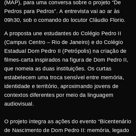
(MAP), para uma conversa sobre o projeto “De
Pedros para Pedros”. A entrevista vai ao ar às
09h30, sob o comando do locutor Cláudio Florio.
A proposta une estudantes do Colégio Pedro II
(Campus Centro – Rio de Janeiro) e do Colégio
Estadual Dom Pedro II (Petrópolis) na criação de
filmes-carta inspirados na figura de Dom Pedro II,
que nomeia as duas instituições. Os curtas
estabelecem uma troca sensível entre memória,
identidade e território, aproximando jovens de
contextos diferentes por meio da linguagem
audiovisual.
O projeto integra as ações do evento “Bicentenário
de Nascimento de Dom Pedro II: memória, legado