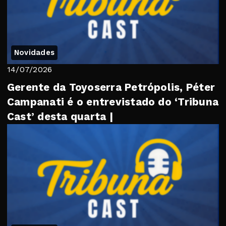
Novidades
14/07/2026
Gerente da Toyoserra Petrópolis, Péter
Campanati é o entrevistado do ‘Tribuna
Cast’ desta quarta |