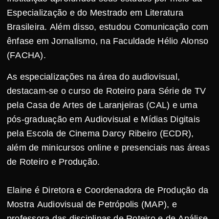
Especialização e do Mestrado em Literatura
Brasileira. Além disso, estudou Comunicação com
ênfase em Jornalismo, na Faculdade Hélio Alonso
(FACHA).
As especializações na área do audiovisual,
destacam-se o curso de Roteiro para Série de TV
pela Casa de Artes de Laranjeiras (CAL) e uma
pós-graduação em Audiovisual e Mídias Digitais
pela Escola de Cinema Darcy Ribeiro (ECDR),
além de minicursos online e presenciais nas áreas
de Roteiro e Produção.
Elaine é Diretora e Coordenadora de Produção da
Mostra Audiovisual de Petrópolis (MAP), e
professora das disciplinas de Roteiro e de Análise