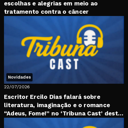
escolhas e alegrias em meio ao
tratamento contra o câncer
Novidades
22/07/2026
Escritor Ercilo Dias falará sobre
literatura, imaginação e o romance
“Adeus, Fome!” no ‘Tribuna Cast’ desta
quarta