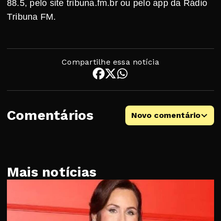
88.5, pelo site tribuna.fm.br ou pelo app da Rádio
Tribuna FM.
Compartilhe essa notícia
Comentários
Novo comentário
Mais notícias