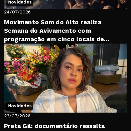
Novidades
24/07/2026
Movimento Som do Alto realiza
Semana do Avivamento com
programação em cinco locais de
Petrópolis
Novidades
23/07/2026
Preta Gil: documentário ressalta