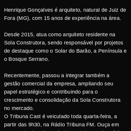
Henrique Gonçalves é arquiteto, natural de Juiz de
Fora (MG), com 15 anos de experiência na área.
Desde 2015, atua como arquiteto residente na
Sola Construtora, sendo responsável por projetos
de destaque como o Solar do Barão, a Península e
o Bosque Serrano.
Recentemente, passou a integrar também a
gestão comercial da empresa, ampliando seu
papel estratégico e contribuindo para o
crescimento e consolidação da Sola Construtora
no mercado.
O Tribuna Cast é veiculado toda quarta-feira, a
partir das 9h30, na Rádio Tribuna FM. Ouça em