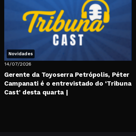
Novidades
14/07/2026
Gerente da Toyoserra Petrópolis, Péter
Campanati é o entrevistado do ‘Tribuna
Cast’ desta quarta |