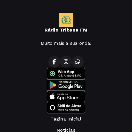
Rádio Tribuna FM
Muito mais a sua onda!
Página Inicial
Notícias