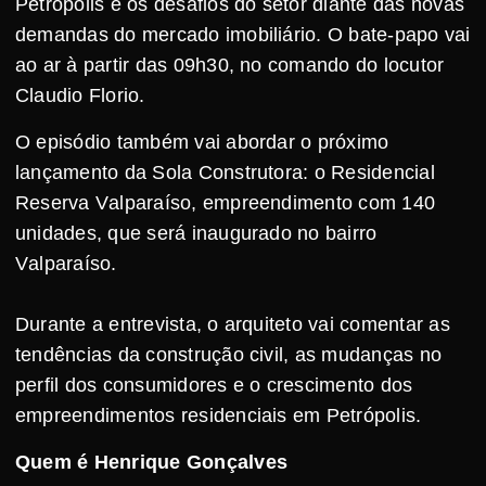
Petrópolis e os desafios do setor diante das novas
demandas do mercado imobiliário. O bate-papo vai
ao ar à partir das 09h30, no comando do locutor
Claudio Florio.
O episódio também vai abordar o próximo
lançamento da Sola Construtora: o Residencial
Reserva Valparaíso, empreendimento com 140
unidades, que será inaugurado no bairro
Valparaíso.
Durante a entrevista, o arquiteto vai comentar as
tendências da construção civil, as mudanças no
perfil dos consumidores e o crescimento dos
empreendimentos residenciais em Petrópolis.
Quem é Henrique Gonçalves