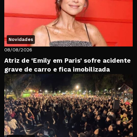
Novidades
08/08/2026
Atriz de ‘Emily em Paris’ sofre acidente
grave de carro e fica imobilizada