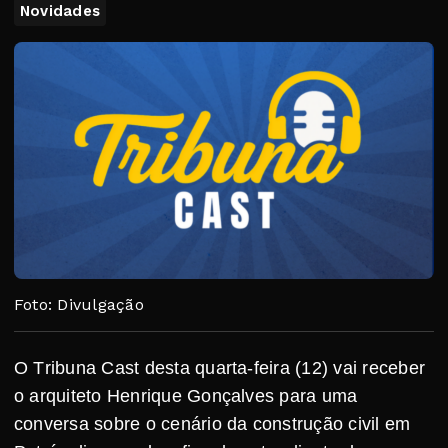
Novidades
Foto: Divulgação
O Tribuna Cast desta quarta-feira (12) vai receber
o arquiteto Henrique Gonçalves para uma
conversa sobre o cenário da construção civil em