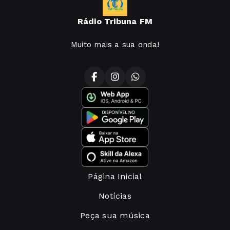
Rádio Tribuna FM
Muito mais a sua onda!
Página Inicial
Notícias
Peça sua música