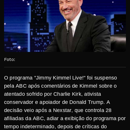
Foto:
O programa "Jimmy Kimmel Live!" foi suspenso
pela ABC após comentários de Kimmel sobre o
atentado sofrido por Charlie Kirk, ativista
conservador e apoiador de Donald Trump. A
decisão veio após a Nexstar, que controla 28
afiliadas da ABC, adiar a exibição do programa por
tempo indeterminado, depois de críticas do