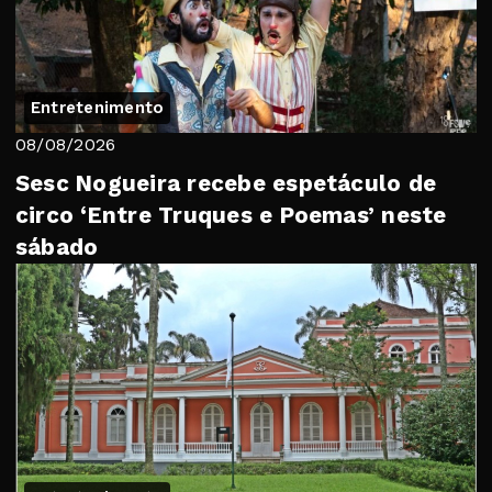
Entretenimento
08/08/2026
Sesc Nogueira recebe espetáculo de
circo ‘Entre Truques e Poemas’ neste
sábado