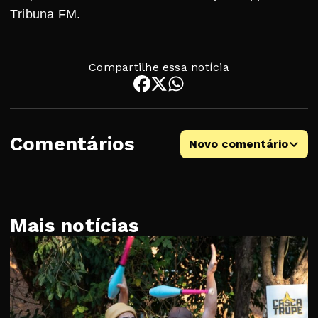
Tribuna FM.
Compartilhe essa notícia
Comentários
Novo comentário
Mais notícias