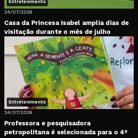
Entretenimento
24/07/2026
Casa da Princesa Isabel amplia dias de
visitação durante o mês de julho
Entretenimento
24/07/2026
Professora e pesquisadora
petropolitana é selecionada para o 4º