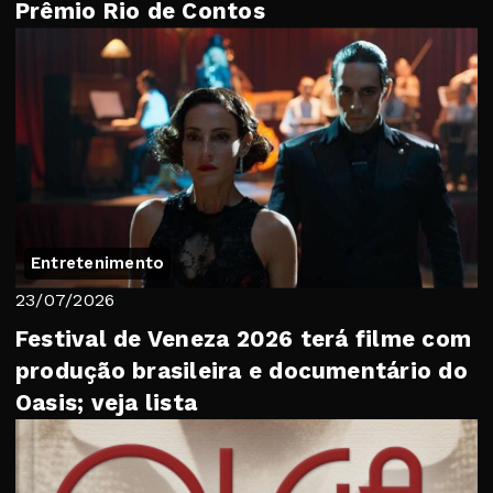
Prêmio Rio de Contos
Entretenimento
23/07/2026
Festival de Veneza 2026 terá filme com
produção brasileira e documentário do
Oasis; veja lista