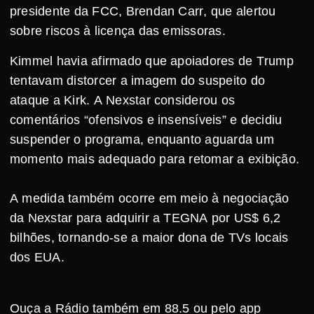
presidente da FCC, Brendan Carr, que alertou
sobre riscos à licença das emissoras.
Kimmel havia afirmado que apoiadores de Trump
tentavam distorcer a imagem do suspeito do
ataque a Kirk. A Nexstar considerou os
comentários “ofensivos e insensíveis” e decidiu
suspender o programa, enquanto aguarda um
momento mais adequado para retomar a exibição.
A medida também ocorre em meio à negociação
da Nexstar para adquirir a TEGNA por US$ 6,2
bilhões, tornando-se a maior dona de TVs locais
dos EUA.
Ouça a Rádio também em 88.5 ou pelo app