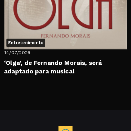
Entretenimento
14/07/2026
‘Olga’, de Fernando Morais, será
adaptado para musical