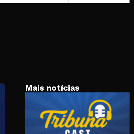
Mais notícias