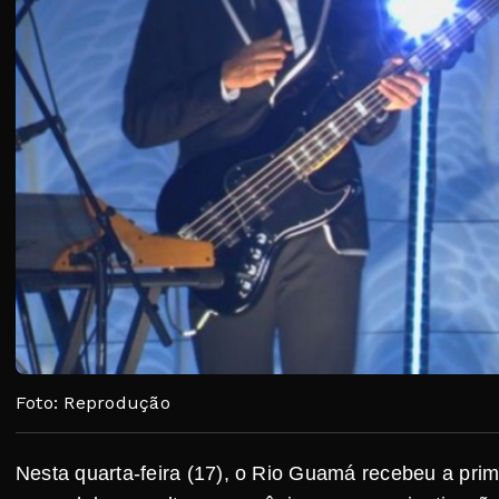
Foto: Reprodução
Nesta quarta-feira (17), o Rio Guamá recebeu a prim