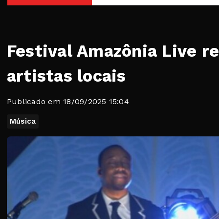
Festival Amazônia Live r
artistas locais
Publicado em 18/09/2025 15:04
Música