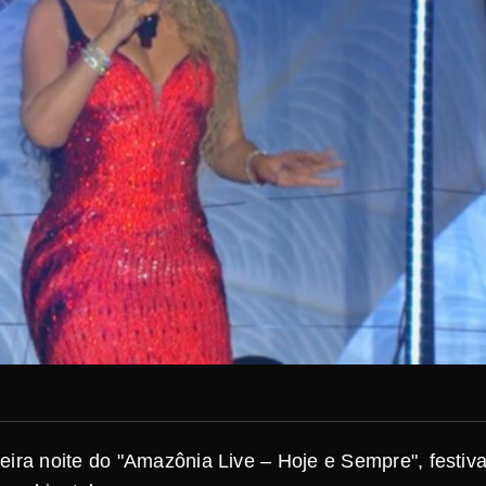
eira noite do "Amazônia Live – Hoje e Sempre", festiva