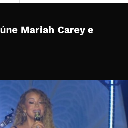
eúne Mariah Carey e