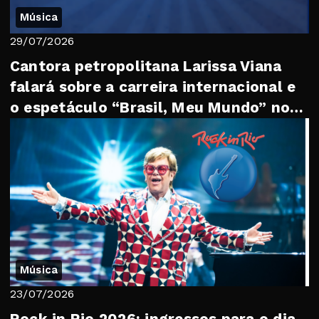
Música
29/07/2026
Cantora petropolitana Larissa Viana
falará sobre a carreira internacional e
o espetáculo “Brasil, Meu Mundo” no
“Trib...
Música
23/07/2026