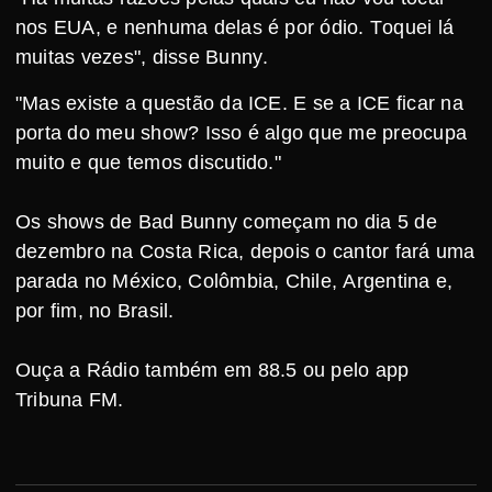
nos EUA, e nenhuma delas é por ódio. Toquei lá
muitas vezes", disse Bunny.
"Mas existe a questão da ICE. E se a ICE ficar na
porta do meu show? Isso é algo que me preocupa
muito e que temos discutido."
Os shows de Bad Bunny começam no dia 5 de
dezembro na Costa Rica, depois o cantor fará uma
parada no México, Colômbia, Chile, Argentina e,
por fim, no Brasil.
Ouça a Rádio também em 88.5 ou pelo app
Tribuna FM.