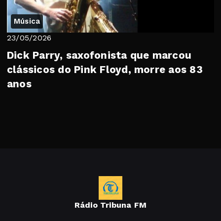
Música
23/05/2026
Dick Parry, saxofonista que marcou
clássicos do Pink Floyd, morre aos 83
anos
Rádio Tribuna FM