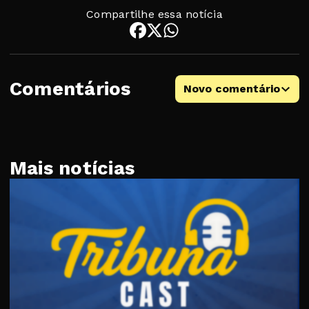
Compartilhe essa notícia
Comentários
Novo comentário
Mais notícias