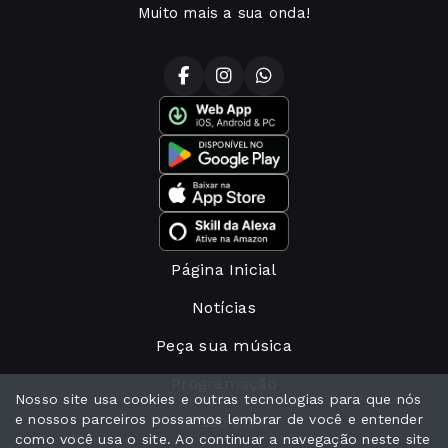
Muito mais a sua onda!
Página Inicial
Notícias
Peça sua música
Programação
Nosso site usa cookies e outras tecnologias para que nós
e nossos parceiros possamos lembrar de você e entender
Nosso time
como você usa o site. Ao continuar a navegação neste site