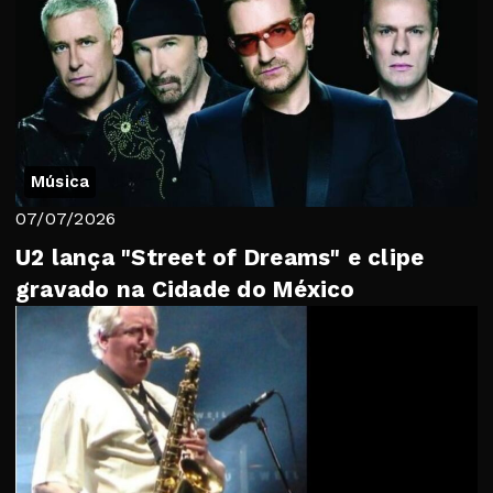
Música
07/07/2026
U2 lança "Street of Dreams" e clipe
gravado na Cidade do México