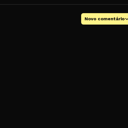
Novo comentário