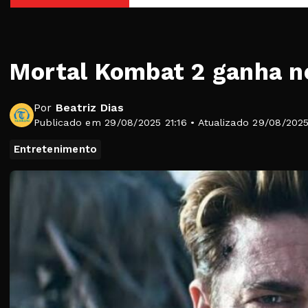
Mortal Kombat 2 ganha no
Por
Beatriz Dias
Publicado em 29/08/2025 21:16 • Atualizado 29/08/2025
Entretenimento