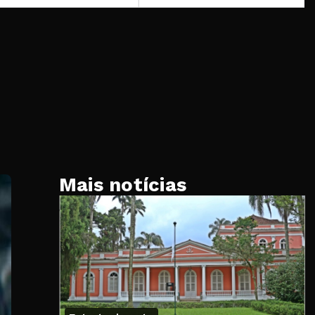
Mais notícias