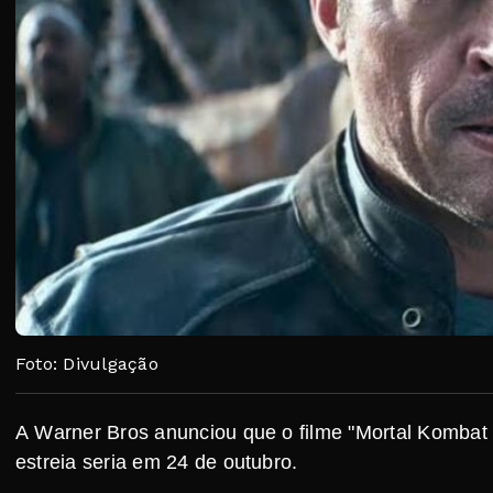
Foto: Divulgação
A Warner Bros anunciou que o filme "Mortal Kombat 2
estreia seria em 24 de outubro.