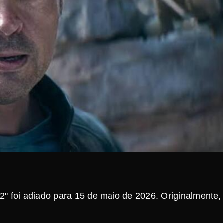
" foi adiado para 15 de maio de 2026. Originalmente,