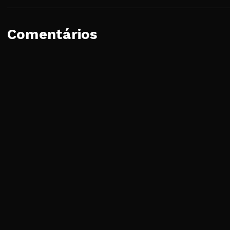
Comentários