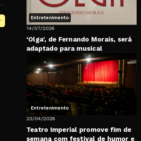
Entretenimento
14/07/2026
‘Olga’, de Fernando Morais, será
adaptado para musical
Entretenimento
23/04/2026
Teatro Imperial promove fim de
semana com festival de humor e